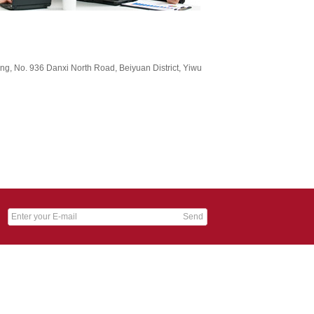
ding, No. 936 Danxi North Road, Beiyuan District, Yiwu