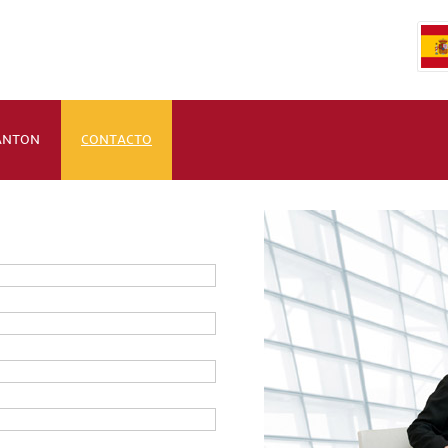
CANTON
CONTACTO