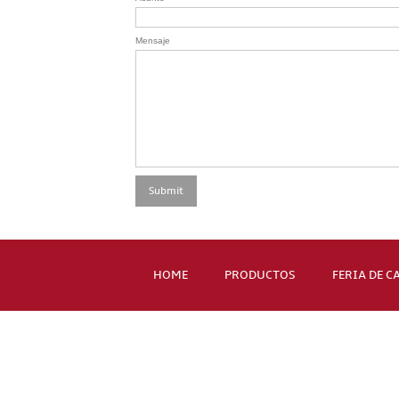
Mensaje
HOME
PRODUCTOS
FERIA DE 