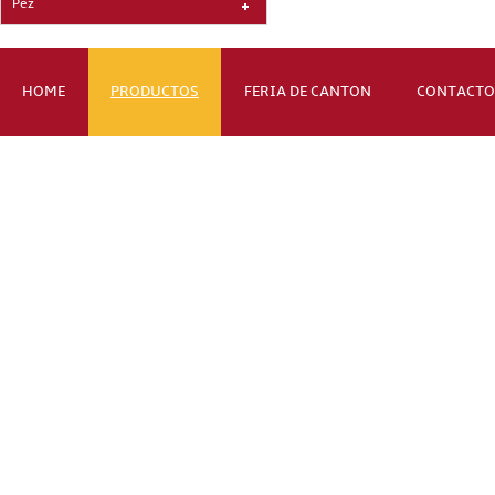
Pez
HOME
PRODUCTOS
FERIA DE CANTON
CONTACTO