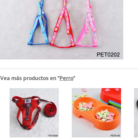
Vea más productos en "
Perro
"