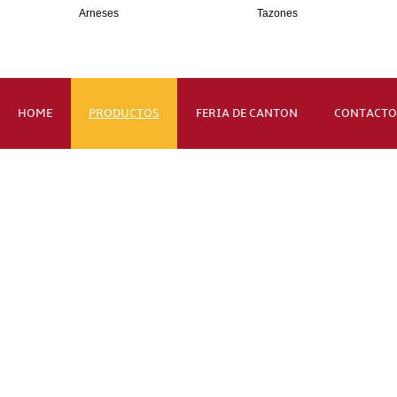
Arneses
Tazones
HOME
PRODUCTOS
FERIA DE CANTON
CONTACTO