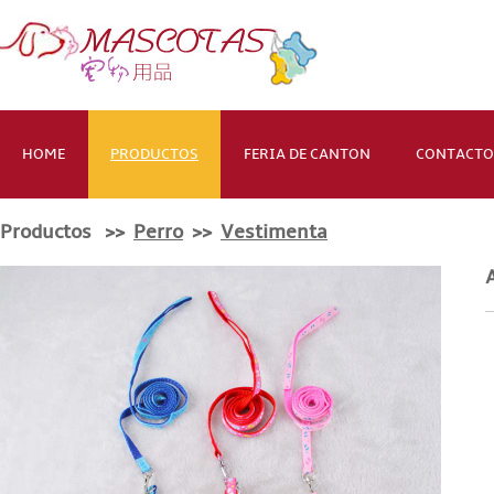
HOME
PRODUCTOS
FERIA DE CANTON
CONTACTO
Productos >>
Perro
>>
Vestimenta